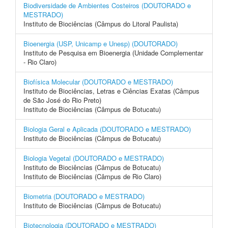
Biodiversidade de Ambientes Costeiros (DOUTORADO e
MESTRADO)
Instituto de Biociências (Câmpus do Litoral Paulista)
Bioenergia (USP, Unicamp e Unesp) (DOUTORADO)
Instituto de Pesquisa em Bioenergia (Unidade Complementar
- Rio Claro)
Biofísica Molecular (DOUTORADO e MESTRADO)
Instituto de Biociências, Letras e Ciências Exatas (Câmpus
de São José do Rio Preto)
Instituto de Biociências (Câmpus de Botucatu)
Biologia Geral e Aplicada (DOUTORADO e MESTRADO)
Instituto de Biociências (Câmpus de Botucatu)
Biologia Vegetal (DOUTORADO e MESTRADO)
Instituto de Biociências (Câmpus de Botucatu)
Instituto de Biociências (Câmpus de Rio Claro)
Biometria (DOUTORADO e MESTRADO)
Instituto de Biociências (Câmpus de Botucatu)
Biotecnologia (DOUTORADO e MESTRADO)