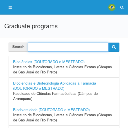
Graduate programs
Search
Biociências (DOUTORADO e MESTRADO)
Instituto de Biociências, Letras e Ciências Exatas (Câmpus
de São José do Rio Preto)
Biociências e Biotecnologia Aplicadas à Farmácia
(DOUTORADO e MESTRADO)
Faculdade de Ciências Farmacêuticas (Câmpus de
Araraquara)
Biodiversidade (DOUTORADO e MESTRADO)
Instituto de Biociências, Letras e Ciências Exatas (Câmpus
de São José do Rio Preto)