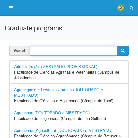
Graduate programs
Search
Administração (MESTRADO PROFISSIONAL)
Faculdade de Ciências Agrárias e Veterinárias (Câmpus de
Jaboticabal)
Agronegócio e Desenvolvimento (DOUTORADO e
MESTRADO)
Faculdade de Ciências e Engenharia (Câmpus de Tupã)
Agronomia (DOUTORADO e MESTRADO)
Faculdade de Engenharia (Câmpus de Ilha Solteira)
Agronomia (Agricultura) (DOUTORADO e MESTRADO)
Faculdade de Ciências Agronômicas (Câmpus de Botucatu)