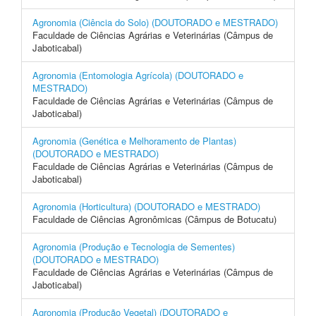
Agronomia (Ciência do Solo) (DOUTORADO e MESTRADO)
Faculdade de Ciências Agrárias e Veterinárias (Câmpus de
Jaboticabal)
Agronomia (Entomologia Agrícola) (DOUTORADO e
MESTRADO)
Faculdade de Ciências Agrárias e Veterinárias (Câmpus de
Jaboticabal)
Agronomia (Genética e Melhoramento de Plantas)
(DOUTORADO e MESTRADO)
Faculdade de Ciências Agrárias e Veterinárias (Câmpus de
Jaboticabal)
Agronomia (Horticultura) (DOUTORADO e MESTRADO)
Faculdade de Ciências Agronômicas (Câmpus de Botucatu)
Agronomia (Produção e Tecnologia de Sementes)
(DOUTORADO e MESTRADO)
Faculdade de Ciências Agrárias e Veterinárias (Câmpus de
Jaboticabal)
Agronomia (Produção Vegetal) (DOUTORADO e