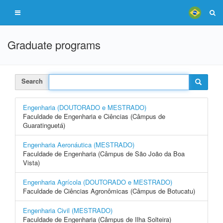
Graduate programs
Search
Engenharia (DOUTORADO e MESTRADO)
Faculdade de Engenharia e Ciências (Câmpus de
Guaratinguetá)
Engenharia Aeronáutica (MESTRADO)
Faculdade de Engenharia (Câmpus de São João da Boa
Vista)
Engenharia Agrícola (DOUTORADO e MESTRADO)
Faculdade de Ciências Agronômicas (Câmpus de Botucatu)
Engenharia Civil (MESTRADO)
Faculdade de Engenharia (Câmpus de Ilha Solteira)