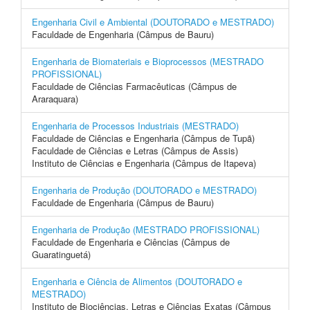
Engenharia Civil e Ambiental (DOUTORADO e MESTRADO)
Faculdade de Engenharia (Câmpus de Bauru)
Engenharia de Biomateriais e Bioprocessos (MESTRADO
PROFISSIONAL)
Faculdade de Ciências Farmacêuticas (Câmpus de
Araraquara)
Engenharia de Processos Industriais (MESTRADO)
Faculdade de Ciências e Engenharia (Câmpus de Tupã)
Faculdade de Ciências e Letras (Câmpus de Assis)
Instituto de Ciências e Engenharia (Câmpus de Itapeva)
Engenharia de Produção (DOUTORADO e MESTRADO)
Faculdade de Engenharia (Câmpus de Bauru)
Engenharia de Produção (MESTRADO PROFISSIONAL)
Faculdade de Engenharia e Ciências (Câmpus de
Guaratinguetá)
Engenharia e Ciência de Alimentos (DOUTORADO e
MESTRADO)
Instituto de Biociências, Letras e Ciências Exatas (Câmpus