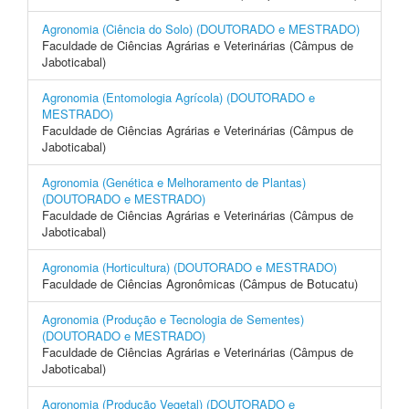
Agronomia (Ciência do Solo) (DOUTORADO e MESTRADO)
Faculdade de Ciências Agrárias e Veterinárias (Câmpus de
Jaboticabal)
Agronomia (Entomologia Agrícola) (DOUTORADO e
MESTRADO)
Faculdade de Ciências Agrárias e Veterinárias (Câmpus de
Jaboticabal)
Agronomia (Genética e Melhoramento de Plantas)
(DOUTORADO e MESTRADO)
Faculdade de Ciências Agrárias e Veterinárias (Câmpus de
Jaboticabal)
Agronomia (Horticultura) (DOUTORADO e MESTRADO)
Faculdade de Ciências Agronômicas (Câmpus de Botucatu)
Agronomia (Produção e Tecnologia de Sementes)
(DOUTORADO e MESTRADO)
Faculdade de Ciências Agrárias e Veterinárias (Câmpus de
Jaboticabal)
Agronomia (Produção Vegetal) (DOUTORADO e