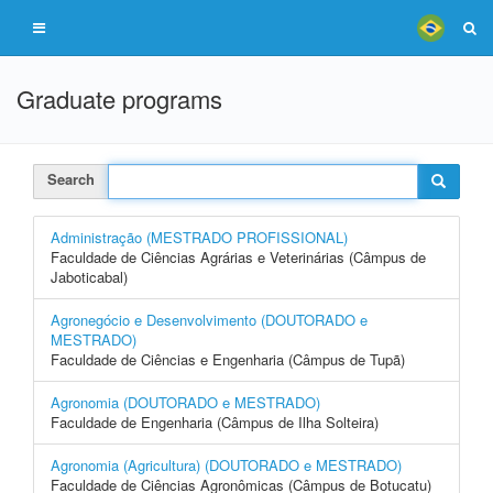
Graduate programs
Search
Administração (MESTRADO PROFISSIONAL)
Faculdade de Ciências Agrárias e Veterinárias (Câmpus de
Jaboticabal)
Agronegócio e Desenvolvimento (DOUTORADO e
MESTRADO)
Faculdade de Ciências e Engenharia (Câmpus de Tupã)
Agronomia (DOUTORADO e MESTRADO)
Faculdade de Engenharia (Câmpus de Ilha Solteira)
Agronomia (Agricultura) (DOUTORADO e MESTRADO)
Faculdade de Ciências Agronômicas (Câmpus de Botucatu)