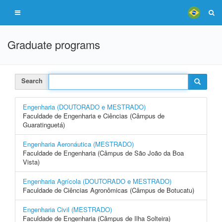
Graduate programs
Search
Engenharia (DOUTORADO e MESTRADO)
Faculdade de Engenharia e Ciências (Câmpus de
Guaratinguetá)
Engenharia Aeronáutica (MESTRADO)
Faculdade de Engenharia (Câmpus de São João da Boa
Vista)
Engenharia Agrícola (DOUTORADO e MESTRADO)
Faculdade de Ciências Agronômicas (Câmpus de Botucatu)
Engenharia Civil (MESTRADO)
Faculdade de Engenharia (Câmpus de Ilha Solteira)