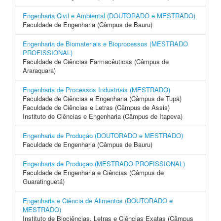
Engenharia Civil e Ambiental (DOUTORADO e MESTRADO)
Faculdade de Engenharia (Câmpus de Bauru)
Engenharia de Biomateriais e Bioprocessos (MESTRADO
PROFISSIONAL)
Faculdade de Ciências Farmacêuticas (Câmpus de
Araraquara)
Engenharia de Processos Industriais (MESTRADO)
Faculdade de Ciências e Engenharia (Câmpus de Tupã)
Faculdade de Ciências e Letras (Câmpus de Assis)
Instituto de Ciências e Engenharia (Câmpus de Itapeva)
Engenharia de Produção (DOUTORADO e MESTRADO)
Faculdade de Engenharia (Câmpus de Bauru)
Engenharia de Produção (MESTRADO PROFISSIONAL)
Faculdade de Engenharia e Ciências (Câmpus de
Guaratinguetá)
Engenharia e Ciência de Alimentos (DOUTORADO e
MESTRADO)
Instituto de Biociências, Letras e Ciências Exatas (Câmpus