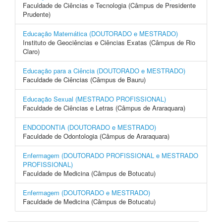
Faculdade de Ciências e Tecnologia (Câmpus de Presidente
Prudente)
Educação Matemática (DOUTORADO e MESTRADO)
Instituto de Geociências e Ciências Exatas (Câmpus de Rio
Claro)
Educação para a Ciência (DOUTORADO e MESTRADO)
Faculdade de Ciências (Câmpus de Bauru)
Educação Sexual (MESTRADO PROFISSIONAL)
Faculdade de Ciências e Letras (Câmpus de Araraquara)
ENDODONTIA (DOUTORADO e MESTRADO)
Faculdade de Odontologia (Câmpus de Araraquara)
Enfermagem (DOUTORADO PROFISSIONAL e MESTRADO
PROFISSIONAL)
Faculdade de Medicina (Câmpus de Botucatu)
Enfermagem (DOUTORADO e MESTRADO)
Faculdade de Medicina (Câmpus de Botucatu)