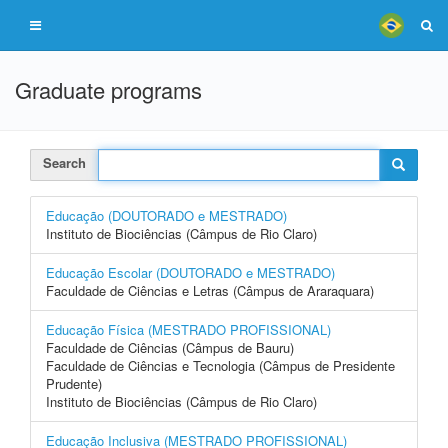
Graduate programs
Search
Educação (DOUTORADO e MESTRADO)
Instituto de Biociências (Câmpus de Rio Claro)
Educação Escolar (DOUTORADO e MESTRADO)
Faculdade de Ciências e Letras (Câmpus de Araraquara)
Educação Física (MESTRADO PROFISSIONAL)
Faculdade de Ciências (Câmpus de Bauru)
Faculdade de Ciências e Tecnologia (Câmpus de Presidente
Prudente)
Instituto de Biociências (Câmpus de Rio Claro)
Educação Inclusiva (MESTRADO PROFISSIONAL)