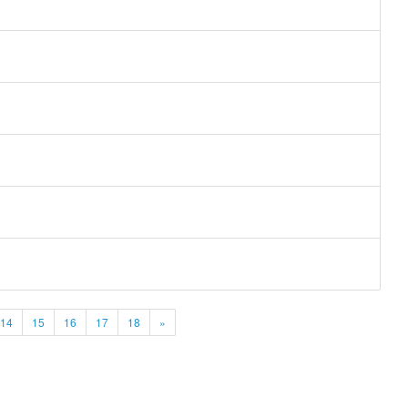
14
15
16
17
18
»