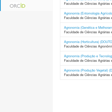
Faculdade de Ciências Agrárias 
Agronomia (Entomologia Agrí
Faculdade de Ciências Agrárias 
Agronomia (Genética e Melhor
Faculdade de Ciências Agrárias 
Agronomia (Horticultura) (D
Faculdade de Ciências Agronôm
Agronomia (Produção e Tecno
Faculdade de Ciências Agrárias 
Agronomia (Produção Vegetal
Faculdade de Ciências Agrárias 