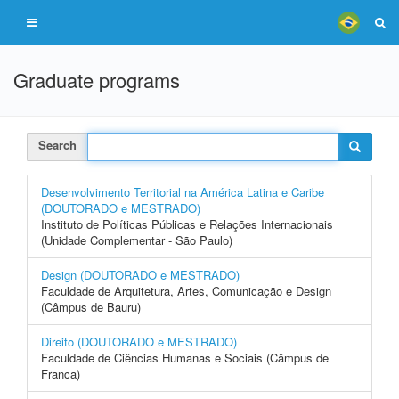
Graduate programs
Search
Desenvolvimento Territorial na América Latina e Caribe
(DOUTORADO e MESTRADO)
Instituto de Políticas Públicas e Relações Internacionais
(Unidade Complementar - São Paulo)
Design (DOUTORADO e MESTRADO)
Faculdade de Arquitetura, Artes, Comunicação e Design
(Câmpus de Bauru)
Direito (DOUTORADO e MESTRADO)
Faculdade de Ciências Humanas e Sociais (Câmpus de
Franca)