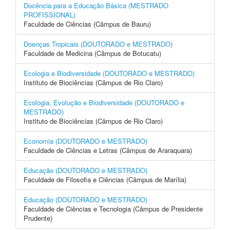
Docência para a Educação Básica (MESTRADO
PROFISSIONAL)
Faculdade de Ciências (Câmpus de Bauru)
Doenças Tropicais (DOUTORADO e MESTRADO)
Faculdade de Medicina (Câmpus de Botucatu)
Ecologia e Biodiversidade (DOUTORADO e MESTRADO)
Instituto de Biociências (Câmpus de Rio Claro)
Ecologia, Evolução e Biodiversidade (DOUTORADO e
MESTRADO)
Instituto de Biociências (Câmpus de Rio Claro)
Economia (DOUTORADO e MESTRADO)
Faculdade de Ciências e Letras (Câmpus de Araraquara)
Educação (DOUTORADO e MESTRADO)
Faculdade de Filosofia e Ciências (Câmpus de Marília)
Educação (DOUTORADO e MESTRADO)
Faculdade de Ciências e Tecnologia (Câmpus de Presidente
Prudente)