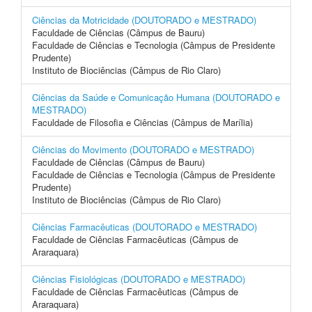
Ciências da Motricidade (DOUTORADO e MESTRADO)
Faculdade de Ciências (Câmpus de Bauru)
Faculdade de Ciências e Tecnologia (Câmpus de Presidente
Prudente)
Instituto de Biociências (Câmpus de Rio Claro)
Ciências da Saúde e Comunicação Humana (DOUTORADO e
MESTRADO)
Faculdade de Filosofia e Ciências (Câmpus de Marília)
Ciências do Movimento (DOUTORADO e MESTRADO)
Faculdade de Ciências (Câmpus de Bauru)
Faculdade de Ciências e Tecnologia (Câmpus de Presidente
Prudente)
Instituto de Biociências (Câmpus de Rio Claro)
Ciências Farmacêuticas (DOUTORADO e MESTRADO)
Faculdade de Ciências Farmacêuticas (Câmpus de
Araraquara)
Ciências Fisiológicas (DOUTORADO e MESTRADO)
Faculdade de Ciências Farmacêuticas (Câmpus de
Araraquara)