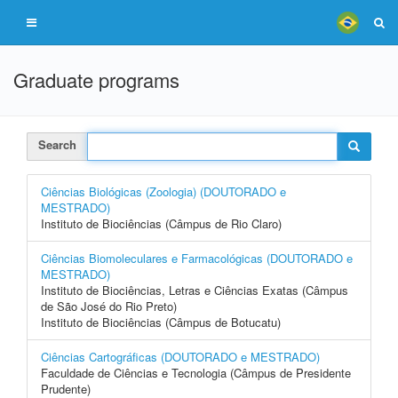
Graduate programs
Search
Ciências Biológicas (Zoologia) (DOUTORADO e
MESTRADO)
Instituto de Biociências (Câmpus de Rio Claro)
Ciências Biomoleculares e Farmacológicas (DOUTORADO e
MESTRADO)
Instituto de Biociências, Letras e Ciências Exatas (Câmpus
de São José do Rio Preto)
Instituto de Biociências (Câmpus de Botucatu)
Ciências Cartográficas (DOUTORADO e MESTRADO)
Faculdade de Ciências e Tecnologia (Câmpus de Presidente
Prudente)