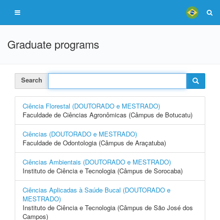
Graduate programs
Search
Ciência Florestal (DOUTORADO e MESTRADO)
Faculdade de Ciências Agronômicas (Câmpus de Botucatu)
Ciências (DOUTORADO e MESTRADO)
Faculdade de Odontologia (Câmpus de Araçatuba)
Ciências Ambientais (DOUTORADO e MESTRADO)
Instituto de Ciência e Tecnologia (Câmpus de Sorocaba)
Ciências Aplicadas à Saúde Bucal (DOUTORADO e
MESTRADO)
Instituto de Ciência e Tecnologia (Câmpus de São José dos
Campos)