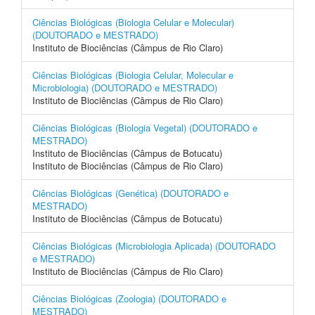
Ciências Biológicas (Biologia Celular e Molecular)
(DOUTORADO e MESTRADO)
Instituto de Biociências (Câmpus de Rio Claro)
Ciências Biológicas (Biologia Celular, Molecular e
Microbiologia) (DOUTORADO e MESTRADO)
Instituto de Biociências (Câmpus de Rio Claro)
Ciências Biológicas (Biologia Vegetal) (DOUTORADO e
MESTRADO)
Instituto de Biociências (Câmpus de Botucatu)
Instituto de Biociências (Câmpus de Rio Claro)
Ciências Biológicas (Genética) (DOUTORADO e
MESTRADO)
Instituto de Biociências (Câmpus de Botucatu)
Ciências Biológicas (Microbiologia Aplicada) (DOUTORADO
e MESTRADO)
Instituto de Biociências (Câmpus de Rio Claro)
Ciências Biológicas (Zoologia) (DOUTORADO e
MESTRADO)