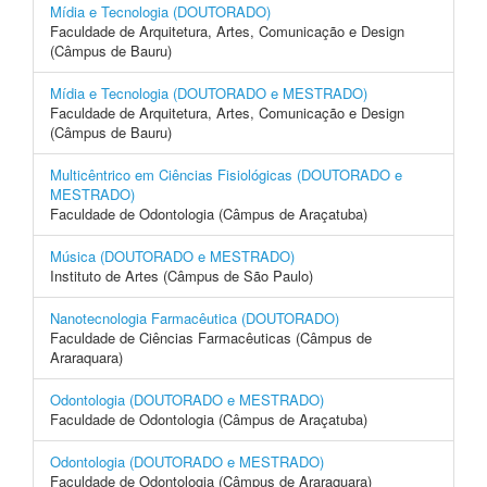
Mídia e Tecnologia (DOUTORADO)
Faculdade de Arquitetura, Artes, Comunicação e Design
(Câmpus de Bauru)
Mídia e Tecnologia (DOUTORADO e MESTRADO)
Faculdade de Arquitetura, Artes, Comunicação e Design
(Câmpus de Bauru)
Multicêntrico em Ciências Fisiológicas (DOUTORADO e
MESTRADO)
Faculdade de Odontologia (Câmpus de Araçatuba)
Música (DOUTORADO e MESTRADO)
Instituto de Artes (Câmpus de São Paulo)
Nanotecnologia Farmacêutica (DOUTORADO)
Faculdade de Ciências Farmacêuticas (Câmpus de
Araraquara)
Odontologia (DOUTORADO e MESTRADO)
Faculdade de Odontologia (Câmpus de Araçatuba)
Odontologia (DOUTORADO e MESTRADO)
Faculdade de Odontologia (Câmpus de Araraquara)