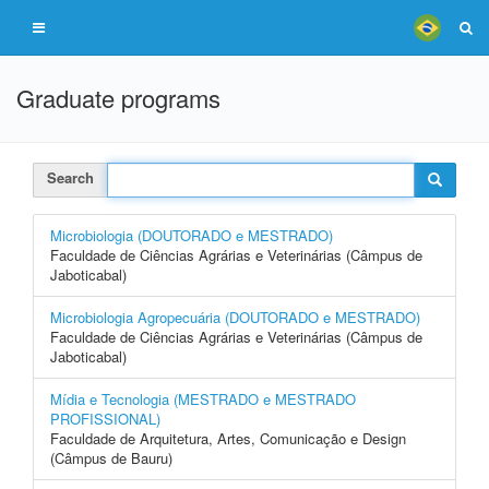
Graduate programs
Search
Microbiologia (DOUTORADO e MESTRADO)
Faculdade de Ciências Agrárias e Veterinárias (Câmpus de
Jaboticabal)
Microbiologia Agropecuária (DOUTORADO e MESTRADO)
Faculdade de Ciências Agrárias e Veterinárias (Câmpus de
Jaboticabal)
Mídia e Tecnologia (MESTRADO e MESTRADO
PROFISSIONAL)
Faculdade de Arquitetura, Artes, Comunicação e Design
(Câmpus de Bauru)