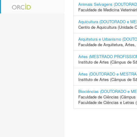
Animais Selvagens (DOUTORA
Faculdade de Medicina Veterinár
Aquicultura (DOUTORADO e M
Centro de Aquicultura (Unidade 
Arquitetura e Urbanismo (DO
Faculdade de Arquitetura, Arte
Artes (MESTRADO PROFISSIO
Instituto de Artes (Câmpus de S
Artes (DOUTORADO e MESTRA
Instituto de Artes (Câmpus de S
Biociências (DOUTORADO e M
Faculdade de Ciências (Câmpus 
Faculdade de Ciências e Letras