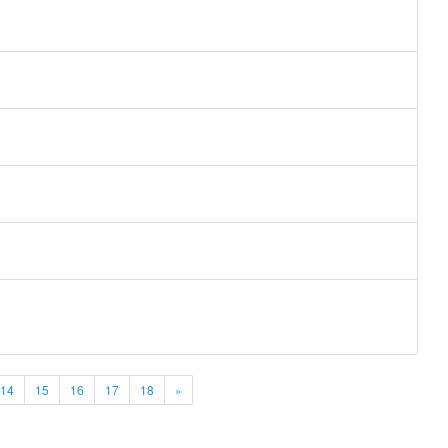
14
15
16
17
18
»