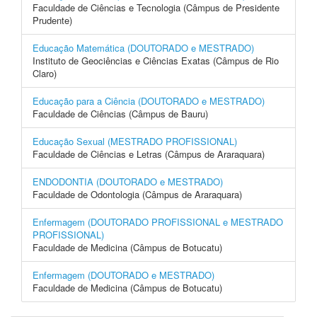
Faculdade de Ciências e Tecnologia (Câmpus de Presidente
Prudente)
Educação Matemática (DOUTORADO e MESTRADO)
Instituto de Geociências e Ciências Exatas (Câmpus de Rio
Claro)
Educação para a Ciência (DOUTORADO e MESTRADO)
Faculdade de Ciências (Câmpus de Bauru)
Educação Sexual (MESTRADO PROFISSIONAL)
Faculdade de Ciências e Letras (Câmpus de Araraquara)
ENDODONTIA (DOUTORADO e MESTRADO)
Faculdade de Odontologia (Câmpus de Araraquara)
Enfermagem (DOUTORADO PROFISSIONAL e MESTRADO
PROFISSIONAL)
Faculdade de Medicina (Câmpus de Botucatu)
Enfermagem (DOUTORADO e MESTRADO)
Faculdade de Medicina (Câmpus de Botucatu)