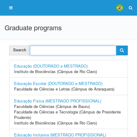
Graduate programs
Search
Educação (DOUTORADO e MESTRADO)
Instituto de Biociências (Câmpus de Rio Claro)
Educação Escolar (DOUTORADO e MESTRADO)
Faculdade de Ciências e Letras (Câmpus de Araraquara)
Educação Física (MESTRADO PROFISSIONAL)
Faculdade de Ciências (Câmpus de Bauru)
Faculdade de Ciências e Tecnologia (Câmpus de Presidente
Prudente)
Instituto de Biociências (Câmpus de Rio Claro)
Educação Inclusiva (MESTRADO PROFISSIONAL)