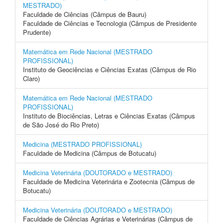
MESTRADO)
Faculdade de Ciências (Câmpus de Bauru)
Faculdade de Ciências e Tecnologia (Câmpus de Presidente
Prudente)
Matemática em Rede Nacional (MESTRADO
PROFISSIONAL)
Instituto de Geociências e Ciências Exatas (Câmpus de Rio
Claro)
Matemática em Rede Nacional (MESTRADO
PROFISSIONAL)
Instituto de Biociências, Letras e Ciências Exatas (Câmpus
de São José do Rio Preto)
Medicina (MESTRADO PROFISSIONAL)
Faculdade de Medicina (Câmpus de Botucatu)
Medicina Veterinária (DOUTORADO e MESTRADO)
Faculdade de Medicina Veterinária e Zootecnia (Câmpus de
Botucatu)
Medicina Veterinária (DOUTORADO e MESTRADO)
Faculdade de Ciências Agrárias e Veterinárias (Câmpus de