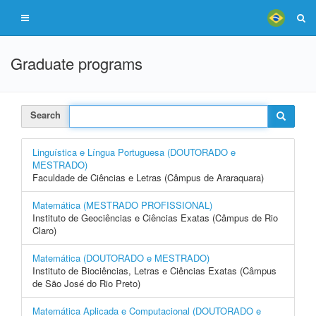
Graduate programs
Search
Linguística e Língua Portuguesa (DOUTORADO e
MESTRADO)
Faculdade de Ciências e Letras (Câmpus de Araraquara)
Matemática (MESTRADO PROFISSIONAL)
Instituto de Geociências e Ciências Exatas (Câmpus de Rio
Claro)
Matemática (DOUTORADO e MESTRADO)
Instituto de Biociências, Letras e Ciências Exatas (Câmpus
de São José do Rio Preto)
Matemática Aplicada e Computacional (DOUTORADO e