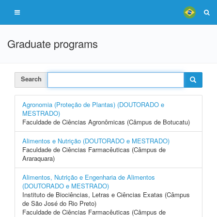
Graduate programs
Search
Agronomia (Proteção de Plantas) (DOUTORADO e
MESTRADO)
Faculdade de Ciências Agronômicas (Câmpus de Botucatu)
Alimentos e Nutrição (DOUTORADO e MESTRADO)
Faculdade de Ciências Farmacêuticas (Câmpus de
Araraquara)
Alimentos, Nutrição e Engenharia de Alimentos
(DOUTORADO e MESTRADO)
Instituto de Biociências, Letras e Ciências Exatas (Câmpus
de São José do Rio Preto)
Faculdade de Ciências Farmacêuticas (Câmpus de