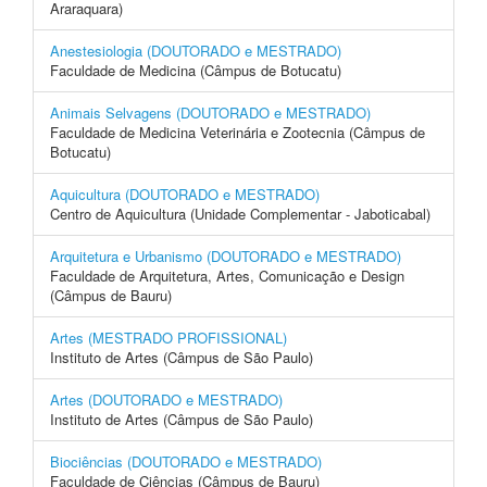
Araraquara)
Anestesiologia (DOUTORADO e MESTRADO)
Faculdade de Medicina (Câmpus de Botucatu)
Animais Selvagens (DOUTORADO e MESTRADO)
Faculdade de Medicina Veterinária e Zootecnia (Câmpus de
Botucatu)
Aquicultura (DOUTORADO e MESTRADO)
Centro de Aquicultura (Unidade Complementar - Jaboticabal)
Arquitetura e Urbanismo (DOUTORADO e MESTRADO)
Faculdade de Arquitetura, Artes, Comunicação e Design
(Câmpus de Bauru)
Artes (MESTRADO PROFISSIONAL)
Instituto de Artes (Câmpus de São Paulo)
Artes (DOUTORADO e MESTRADO)
Instituto de Artes (Câmpus de São Paulo)
Biociências (DOUTORADO e MESTRADO)
Faculdade de Ciências (Câmpus de Bauru)