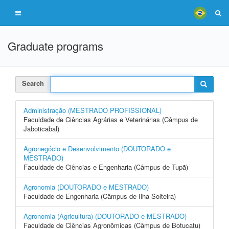
Graduate programs
Search
Administração (MESTRADO PROFISSIONAL)
Faculdade de Ciências Agrárias e Veterinárias (Câmpus de
Jaboticabal)
Agronegócio e Desenvolvimento (DOUTORADO e
MESTRADO)
Faculdade de Ciências e Engenharia (Câmpus de Tupã)
Agronomia (DOUTORADO e MESTRADO)
Faculdade de Engenharia (Câmpus de Ilha Solteira)
Agronomia (Agricultura) (DOUTORADO e MESTRADO)
Faculdade de Ciências Agronômicas (Câmpus de Botucatu)