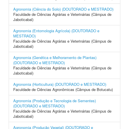
Agronomia (Ciência do Solo) (DOUTORADO e MESTRADO)
Faculdade de Ciências Agrárias e Veterinárias (Câmpus de
Jaboticabal)
Agronomia (Entomologia Agrícola) (DOUTORADO e
MESTRADO)
Faculdade de Ciências Agrárias e Veterinárias (Câmpus de
Jaboticabal)
Agronomia (Genética e Melhoramento de Plantas)
(DOUTORADO e MESTRADO)
Faculdade de Ciências Agrárias e Veterinárias (Câmpus de
Jaboticabal)
Agronomia (Horticultura) (DOUTORADO e MESTRADO)
Faculdade de Ciências Agronômicas (Câmpus de Botucatu)
Agronomia (Produção e Tecnologia de Sementes)
(DOUTORADO e MESTRADO)
Faculdade de Ciências Agrárias e Veterinárias (Câmpus de
Jaboticabal)
Agronomia (Produção Vegetal) (DOUTORADO e