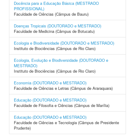
Docência para a Educação Básica (MESTRADO
PROFISSIONAL)
Faculdade de Ciências (Câmpus de Bauru)
Doenças Tropicais (DOUTORADO e MESTRADO)
Faculdade de Medicina (Câmpus de Botucatu)
Ecologia e Biodiversidade (DOUTORADO e MESTRADO)
Instituto de Biociências (Câmpus de Rio Claro)
Ecologia, Evolução e Biodiversidade (DOUTORADO e
MESTRADO)
Instituto de Biociências (Câmpus de Rio Claro)
Economia (DOUTORADO e MESTRADO)
Faculdade de Ciências e Letras (Câmpus de Araraquara)
Educação (DOUTORADO e MESTRADO)
Faculdade de Filosofia e Ciências (Câmpus de Marília)
Educação (DOUTORADO e MESTRADO)
Faculdade de Ciências e Tecnologia (Câmpus de Presidente
Prudente)