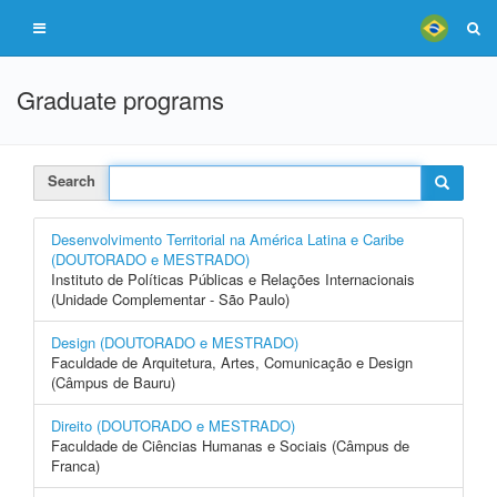
Graduate programs
Search
Desenvolvimento Territorial na América Latina e Caribe
(DOUTORADO e MESTRADO)
Instituto de Políticas Públicas e Relações Internacionais
(Unidade Complementar - São Paulo)
Design (DOUTORADO e MESTRADO)
Faculdade de Arquitetura, Artes, Comunicação e Design
(Câmpus de Bauru)
Direito (DOUTORADO e MESTRADO)
Faculdade de Ciências Humanas e Sociais (Câmpus de
Franca)