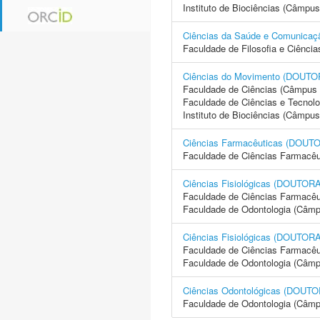
Instituto de Biociências (Câmpus
Ciências da Saúde e Comuni
Faculdade de Filosofia e Ciência
Ciências do Movimento (DOU
Faculdade de Ciências (Câmpus 
Faculdade de Ciências e Tecnol
Instituto de Biociências (Câmpus
Ciências Farmacêuticas (DO
Faculdade de Ciências Farmacêu
Ciências Fisiológicas (DOUT
Faculdade de Ciências Farmacêu
Faculdade de Odontologia (Câmp
Ciências Fisiológicas (DOUT
Faculdade de Ciências Farmacêu
Faculdade de Odontologia (Câmp
Ciências Odontológicas (DOU
Faculdade de Odontologia (Câmp