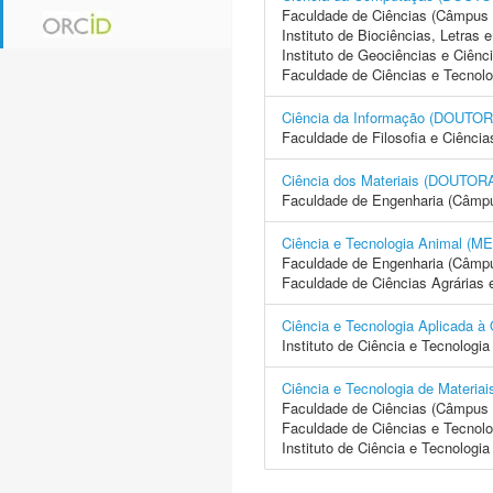
Faculdade de Ciências (Câmpus 
Instituto de Biociências, Letras
Instituto de Geociências e Ciên
Faculdade de Ciências e Tecnol
Ciência da Informação (DOU
Faculdade de Filosofia e Ciência
Ciência dos Materiais (DOUT
Faculdade de Engenharia (Câmpus
Ciência e Tecnologia Animal (
Faculdade de Engenharia (Câmpus
Faculdade de Ciências Agrárias
Ciência e Tecnologia Aplicad
Instituto de Ciência e Tecnolo
Ciência e Tecnologia de Mate
Faculdade de Ciências (Câmpus 
Faculdade de Ciências e Tecnol
Instituto de Ciência e Tecnolog