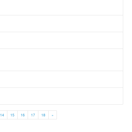
14
15
16
17
18
»