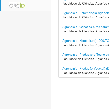
Faculdade de Ciências Agrárias 
Agronomia (Entomologia Agrí
Faculdade de Ciências Agrárias 
Agronomia (Genética e Melhor
Faculdade de Ciências Agrárias 
Agronomia (Horticultura) (D
Faculdade de Ciências Agronôm
Agronomia (Produção e Tecno
Faculdade de Ciências Agrárias 
Agronomia (Produção Vegetal
Faculdade de Ciências Agrárias 