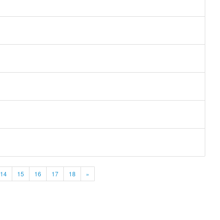
14
15
16
17
18
»