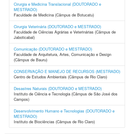
Cirurgia e Medicina Translacional (DOUTORADO e
MESTRADO)
Faculdade de Medicina (Câmpus de Botucatu)
Cirurgia Veterinária (DOUTORADO e MESTRADO)
Faculdade de Ciências Agrárias e Veterinárias (Câmpus de
Jaboticabal)
Comunicação (DOUTORADO e MESTRADO)
Faculdade de Arquitetura, Artes, Comunicação e Design
(Câmpus de Bauru)
CONSERVAÇÃO E MANEJO DE RECURSOS (MESTRADO)
Centro de Estudos Ambientais (Câmpus de Rio Claro)
Desastres Naturais (DOUTORADO e MESTRADO)
Instituto de Ciência e Tecnologia (Câmpus de São José dos
Campos)
Desenvolvimento Humano e Tecnologias (DOUTORADO e
MESTRADO)
Instituto de Biociências (Câmpus de Rio Claro)