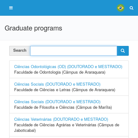
Graduate programs
Search
Ciências Odontológicas (OD) (DOUTORADO e MESTRADO)
Faculdade de Odontologia (Câmpus de Araraquara)
Ciências Sociais (DOUTORADO e MESTRADO)
Faculdade de Ciências e Letras (Câmpus de Araraquara)
Ciências Sociais (DOUTORADO e MESTRADO)
Faculdade de Filosofia e Ciências (Câmpus de Marília)
Ciências Veterinárias (DOUTORADO e MESTRADO)
Faculdade de Ciências Agrárias e Veterinárias (Câmpus de
Jaboticabal)