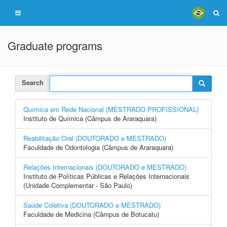
Graduate programs
Search
Química em Rede Nacional (MESTRADO PROFISSIONAL)
Instituto de Química (Câmpus de Araraquara)
Reabilitação Oral (DOUTORADO e MESTRADO)
Faculdade de Odontologia (Câmpus de Araraquara)
Relações Internacionais (DOUTORADO e MESTRADO)
Instituto de Políticas Públicas e Relações Internacionais
(Unidade Complementar - São Paulo)
Saúde Coletiva (DOUTORADO e MESTRADO)
Faculdade de Medicina (Câmpus de Botucatu)