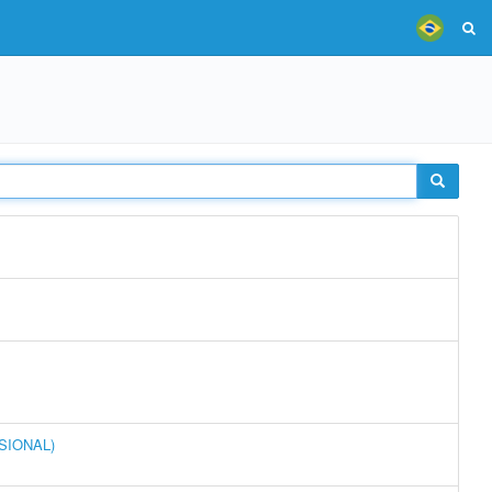
SSIONAL)