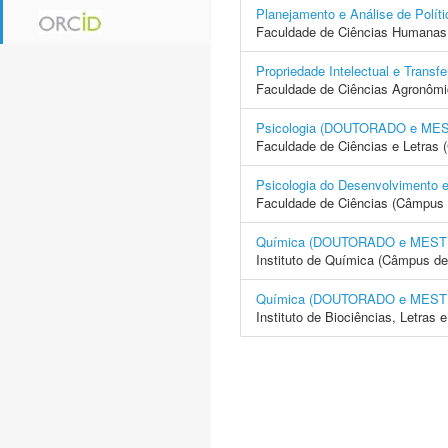
Planejamento e Análise de Po
Faculdade de Ciências Humanas 
Propriedade Intelectual e Tra
Faculdade de Ciências Agronôm
Psicologia (DOUTORADO e ME
Faculdade de Ciências e Letras
Psicologia do Desenvolvimen
Faculdade de Ciências (Câmpus 
Química (DOUTORADO e MES
Instituto de Química (Câmpus de
Química (DOUTORADO e MES
Instituto de Biociências, Letras