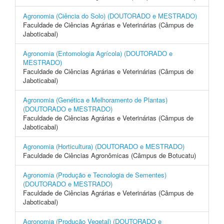
Agronomia (Ciência do Solo) (DOUTORADO e MESTRADO)
Faculdade de Ciências Agrárias e Veterinárias (Câmpus de
Jaboticabal)
Agronomia (Entomologia Agrícola) (DOUTORADO e
MESTRADO)
Faculdade de Ciências Agrárias e Veterinárias (Câmpus de
Jaboticabal)
Agronomia (Genética e Melhoramento de Plantas)
(DOUTORADO e MESTRADO)
Faculdade de Ciências Agrárias e Veterinárias (Câmpus de
Jaboticabal)
Agronomia (Horticultura) (DOUTORADO e MESTRADO)
Faculdade de Ciências Agronômicas (Câmpus de Botucatu)
Agronomia (Produção e Tecnologia de Sementes)
(DOUTORADO e MESTRADO)
Faculdade de Ciências Agrárias e Veterinárias (Câmpus de
Jaboticabal)
Agronomia (Produção Vegetal) (DOUTORADO e