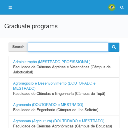
Graduate programs
Search
Administração (MESTRADO PROFISSIONAL)
Faculdade de Ciências Agrárias e Veterinárias (Câmpus de
Jaboticabal)
Agronegócio e Desenvolvimento (DOUTORADO e
MESTRADO)
Faculdade de Ciências e Engenharia (Câmpus de Tupã)
Agronomia (DOUTORADO e MESTRADO)
Faculdade de Engenharia (Câmpus de Ilha Solteira)
Agronomia (Agricultura) (DOUTORADO e MESTRADO)
Faculdade de Ciências Agronômicas (Câmpus de Botucatu)