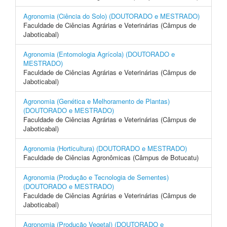
Agronomia (Ciência do Solo) (DOUTORADO e MESTRADO)
Faculdade de Ciências Agrárias e Veterinárias (Câmpus de
Jaboticabal)
Agronomia (Entomologia Agrícola) (DOUTORADO e
MESTRADO)
Faculdade de Ciências Agrárias e Veterinárias (Câmpus de
Jaboticabal)
Agronomia (Genética e Melhoramento de Plantas)
(DOUTORADO e MESTRADO)
Faculdade de Ciências Agrárias e Veterinárias (Câmpus de
Jaboticabal)
Agronomia (Horticultura) (DOUTORADO e MESTRADO)
Faculdade de Ciências Agronômicas (Câmpus de Botucatu)
Agronomia (Produção e Tecnologia de Sementes)
(DOUTORADO e MESTRADO)
Faculdade de Ciências Agrárias e Veterinárias (Câmpus de
Jaboticabal)
Agronomia (Produção Vegetal) (DOUTORADO e