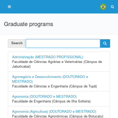
Graduate programs
Search
Administração (MESTRADO PROFISSIONAL)
Faculdade de Ciências Agrárias e Veterinárias (Câmpus de
Jaboticabal)
Agronegócio e Desenvolvimento (DOUTORADO e
MESTRADO)
Faculdade de Ciências e Engenharia (Câmpus de Tupã)
Agronomia (DOUTORADO e MESTRADO)
Faculdade de Engenharia (Câmpus de Ilha Solteira)
Agronomia (Agricultura) (DOUTORADO e MESTRADO)
Faculdade de Ciências Agronômicas (Câmpus de Botucatu)