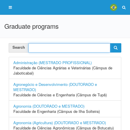
Graduate programs
Search
Administração (MESTRADO PROFISSIONAL)
Faculdade de Ciências Agrárias e Veterinárias (Câmpus de
Jaboticabal)
Agronegócio e Desenvolvimento (DOUTORADO e
MESTRADO)
Faculdade de Ciências e Engenharia (Câmpus de Tupã)
Agronomia (DOUTORADO e MESTRADO)
Faculdade de Engenharia (Câmpus de Ilha Solteira)
Agronomia (Agricultura) (DOUTORADO e MESTRADO)
Faculdade de Ciências Agronômicas (Câmpus de Botucatu)