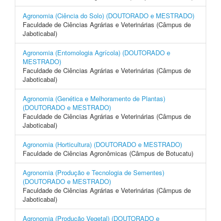
Agronomia (Ciência do Solo) (DOUTORADO e MESTRADO)
Faculdade de Ciências Agrárias e Veterinárias (Câmpus de
Jaboticabal)
Agronomia (Entomologia Agrícola) (DOUTORADO e
MESTRADO)
Faculdade de Ciências Agrárias e Veterinárias (Câmpus de
Jaboticabal)
Agronomia (Genética e Melhoramento de Plantas)
(DOUTORADO e MESTRADO)
Faculdade de Ciências Agrárias e Veterinárias (Câmpus de
Jaboticabal)
Agronomia (Horticultura) (DOUTORADO e MESTRADO)
Faculdade de Ciências Agronômicas (Câmpus de Botucatu)
Agronomia (Produção e Tecnologia de Sementes)
(DOUTORADO e MESTRADO)
Faculdade de Ciências Agrárias e Veterinárias (Câmpus de
Jaboticabal)
Agronomia (Produção Vegetal) (DOUTORADO e