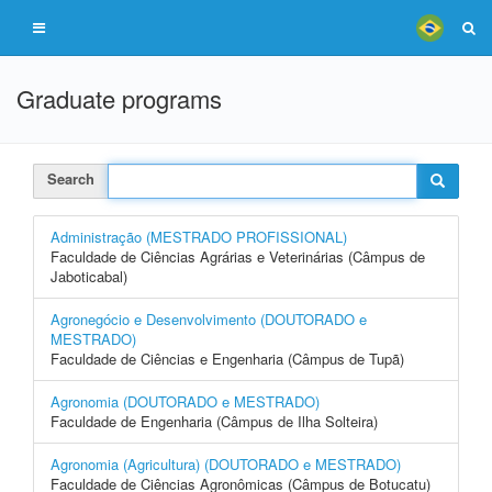
Graduate programs
Search
Administração (MESTRADO PROFISSIONAL)
Faculdade de Ciências Agrárias e Veterinárias (Câmpus de
Jaboticabal)
Agronegócio e Desenvolvimento (DOUTORADO e
MESTRADO)
Faculdade de Ciências e Engenharia (Câmpus de Tupã)
Agronomia (DOUTORADO e MESTRADO)
Faculdade de Engenharia (Câmpus de Ilha Solteira)
Agronomia (Agricultura) (DOUTORADO e MESTRADO)
Faculdade de Ciências Agronômicas (Câmpus de Botucatu)