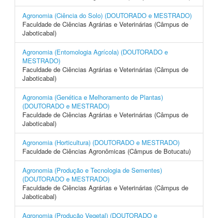
Agronomia (Ciência do Solo) (DOUTORADO e MESTRADO)
Faculdade de Ciências Agrárias e Veterinárias (Câmpus de
Jaboticabal)
Agronomia (Entomologia Agrícola) (DOUTORADO e
MESTRADO)
Faculdade de Ciências Agrárias e Veterinárias (Câmpus de
Jaboticabal)
Agronomia (Genética e Melhoramento de Plantas)
(DOUTORADO e MESTRADO)
Faculdade de Ciências Agrárias e Veterinárias (Câmpus de
Jaboticabal)
Agronomia (Horticultura) (DOUTORADO e MESTRADO)
Faculdade de Ciências Agronômicas (Câmpus de Botucatu)
Agronomia (Produção e Tecnologia de Sementes)
(DOUTORADO e MESTRADO)
Faculdade de Ciências Agrárias e Veterinárias (Câmpus de
Jaboticabal)
Agronomia (Produção Vegetal) (DOUTORADO e