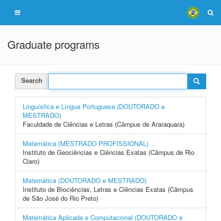
Graduate programs
Search
Linguística e Língua Portuguesa (DOUTORADO e
MESTRADO)
Faculdade de Ciências e Letras (Câmpus de Araraquara)
Matemática (MESTRADO PROFISSIONAL)
Instituto de Geociências e Ciências Exatas (Câmpus de Rio
Claro)
Matemática (DOUTORADO e MESTRADO)
Instituto de Biociências, Letras e Ciências Exatas (Câmpus
de São José do Rio Preto)
Matemática Aplicada e Computacional (DOUTORADO e