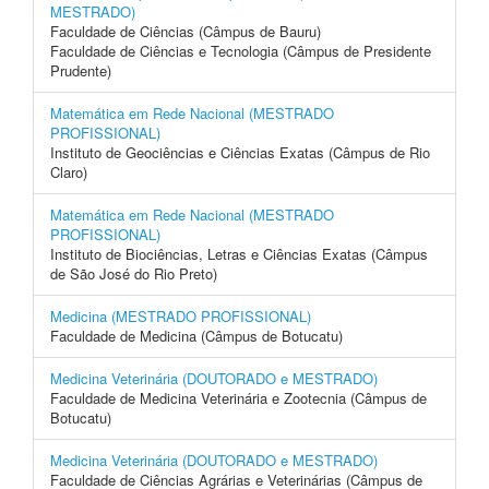
MESTRADO)
Faculdade de Ciências (Câmpus de Bauru)
Faculdade de Ciências e Tecnologia (Câmpus de Presidente
Prudente)
Matemática em Rede Nacional (MESTRADO
PROFISSIONAL)
Instituto de Geociências e Ciências Exatas (Câmpus de Rio
Claro)
Matemática em Rede Nacional (MESTRADO
PROFISSIONAL)
Instituto de Biociências, Letras e Ciências Exatas (Câmpus
de São José do Rio Preto)
Medicina (MESTRADO PROFISSIONAL)
Faculdade de Medicina (Câmpus de Botucatu)
Medicina Veterinária (DOUTORADO e MESTRADO)
Faculdade de Medicina Veterinária e Zootecnia (Câmpus de
Botucatu)
Medicina Veterinária (DOUTORADO e MESTRADO)
Faculdade de Ciências Agrárias e Veterinárias (Câmpus de