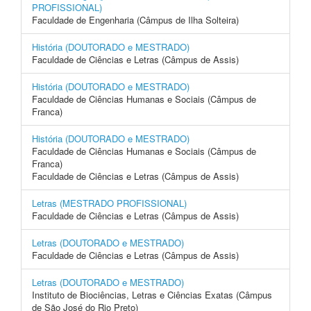
PROFISSIONAL)
Faculdade de Engenharia (Câmpus de Ilha Solteira)
História (DOUTORADO e MESTRADO)
Faculdade de Ciências e Letras (Câmpus de Assis)
História (DOUTORADO e MESTRADO)
Faculdade de Ciências Humanas e Sociais (Câmpus de
Franca)
História (DOUTORADO e MESTRADO)
Faculdade de Ciências Humanas e Sociais (Câmpus de
Franca)
Faculdade de Ciências e Letras (Câmpus de Assis)
Letras (MESTRADO PROFISSIONAL)
Faculdade de Ciências e Letras (Câmpus de Assis)
Letras (DOUTORADO e MESTRADO)
Faculdade de Ciências e Letras (Câmpus de Assis)
Letras (DOUTORADO e MESTRADO)
Instituto de Biociências, Letras e Ciências Exatas (Câmpus
de São José do Rio Preto)