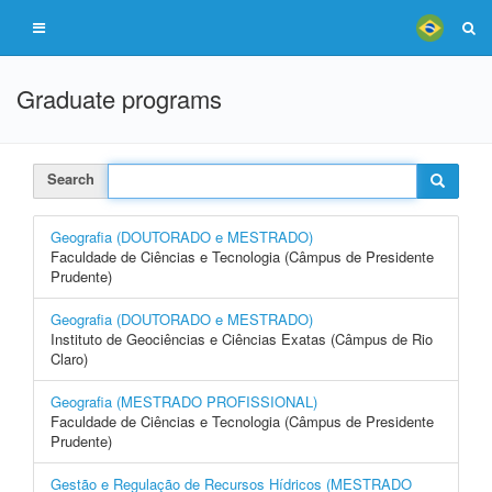
Graduate programs
Search
Geografia (DOUTORADO e MESTRADO)
Faculdade de Ciências e Tecnologia (Câmpus de Presidente
Prudente)
Geografia (DOUTORADO e MESTRADO)
Instituto de Geociências e Ciências Exatas (Câmpus de Rio
Claro)
Geografia (MESTRADO PROFISSIONAL)
Faculdade de Ciências e Tecnologia (Câmpus de Presidente
Prudente)
Gestão e Regulação de Recursos Hídricos (MESTRADO