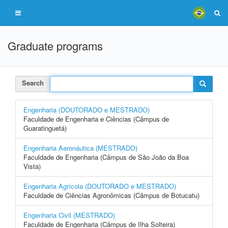
Graduate programs
Search
Engenharia (DOUTORADO e MESTRADO)
Faculdade de Engenharia e Ciências (Câmpus de
Guaratinguetá)
Engenharia Aeronáutica (MESTRADO)
Faculdade de Engenharia (Câmpus de São João da Boa
Vista)
Engenharia Agrícola (DOUTORADO e MESTRADO)
Faculdade de Ciências Agronômicas (Câmpus de Botucatu)
Engenharia Civil (MESTRADO)
Faculdade de Engenharia (Câmpus de Ilha Solteira)