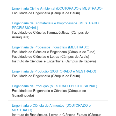
Engenharia Civil e Ambiental (DOUTORADO e MESTRADO)
Faculdade de Engenharia (Câmpus de Bauru)
Engenharia de Biomateriais e Bioprocessos (MESTRADO
PROFISSIONAL)
Faculdade de Ciências Farmacêuticas (Câmpus de
Araraquara)
Engenharia de Processos Industriais (MESTRADO)
Faculdade de Ciências e Engenharia (Câmpus de Tupã)
Faculdade de Ciências e Letras (Câmpus de Assis)
Instituto de Ciências e Engenharia (Câmpus de Itapeva)
Engenharia de Produção (DOUTORADO e MESTRADO)
Faculdade de Engenharia (Câmpus de Bauru)
Engenharia de Produção (MESTRADO PROFISSIONAL)
Faculdade de Engenharia e Ciências (Câmpus de
Guaratinguetá)
Engenharia e Ciência de Alimentos (DOUTORADO e
MESTRADO)
Instituto de Biociências, Letras e Ciências Exatas (Câmpus