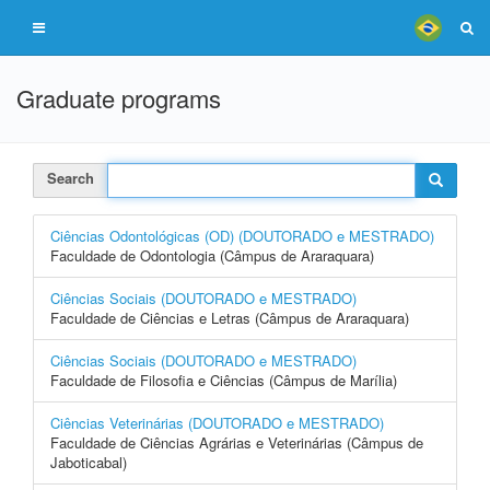
Graduate programs
Search
Ciências Odontológicas (OD) (DOUTORADO e MESTRADO)
Faculdade de Odontologia (Câmpus de Araraquara)
Ciências Sociais (DOUTORADO e MESTRADO)
Faculdade de Ciências e Letras (Câmpus de Araraquara)
Ciências Sociais (DOUTORADO e MESTRADO)
Faculdade de Filosofia e Ciências (Câmpus de Marília)
Ciências Veterinárias (DOUTORADO e MESTRADO)
Faculdade de Ciências Agrárias e Veterinárias (Câmpus de
Jaboticabal)