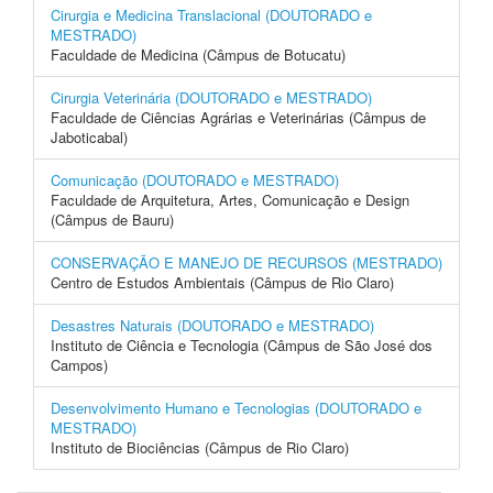
Cirurgia e Medicina Translacional (DOUTORADO e
MESTRADO)
Faculdade de Medicina (Câmpus de Botucatu)
Cirurgia Veterinária (DOUTORADO e MESTRADO)
Faculdade de Ciências Agrárias e Veterinárias (Câmpus de
Jaboticabal)
Comunicação (DOUTORADO e MESTRADO)
Faculdade de Arquitetura, Artes, Comunicação e Design
(Câmpus de Bauru)
CONSERVAÇÃO E MANEJO DE RECURSOS (MESTRADO)
Centro de Estudos Ambientais (Câmpus de Rio Claro)
Desastres Naturais (DOUTORADO e MESTRADO)
Instituto de Ciência e Tecnologia (Câmpus de São José dos
Campos)
Desenvolvimento Humano e Tecnologias (DOUTORADO e
MESTRADO)
Instituto de Biociências (Câmpus de Rio Claro)