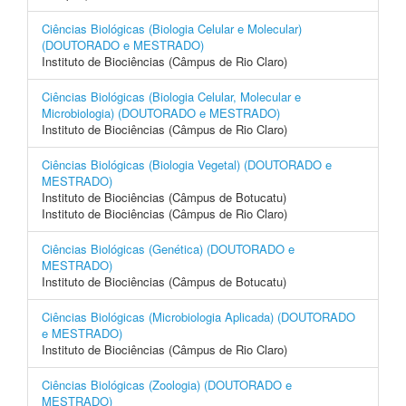
Ciências Biológicas (Biologia Celular e Molecular)
(DOUTORADO e MESTRADO)
Instituto de Biociências (Câmpus de Rio Claro)
Ciências Biológicas (Biologia Celular, Molecular e
Microbiologia) (DOUTORADO e MESTRADO)
Instituto de Biociências (Câmpus de Rio Claro)
Ciências Biológicas (Biologia Vegetal) (DOUTORADO e
MESTRADO)
Instituto de Biociências (Câmpus de Botucatu)
Instituto de Biociências (Câmpus de Rio Claro)
Ciências Biológicas (Genética) (DOUTORADO e
MESTRADO)
Instituto de Biociências (Câmpus de Botucatu)
Ciências Biológicas (Microbiologia Aplicada) (DOUTORADO
e MESTRADO)
Instituto de Biociências (Câmpus de Rio Claro)
Ciências Biológicas (Zoologia) (DOUTORADO e
MESTRADO)