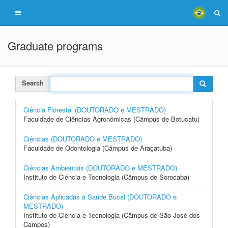
Graduate programs
Search
Ciência Florestal (DOUTORADO e MESTRADO)
Faculdade de Ciências Agronômicas (Câmpus de Botucatu)
Ciências (DOUTORADO e MESTRADO)
Faculdade de Odontologia (Câmpus de Araçatuba)
Ciências Ambientais (DOUTORADO e MESTRADO)
Instituto de Ciência e Tecnologia (Câmpus de Sorocaba)
Ciências Aplicadas à Saúde Bucal (DOUTORADO e
MESTRADO)
Instituto de Ciência e Tecnologia (Câmpus de São José dos
Campos)