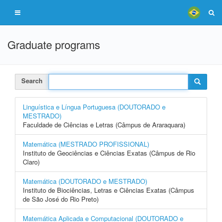
Graduate programs
Search
Linguística e Língua Portuguesa (DOUTORADO e
MESTRADO)
Faculdade de Ciências e Letras (Câmpus de Araraquara)
Matemática (MESTRADO PROFISSIONAL)
Instituto de Geociências e Ciências Exatas (Câmpus de Rio
Claro)
Matemática (DOUTORADO e MESTRADO)
Instituto de Biociências, Letras e Ciências Exatas (Câmpus
de São José do Rio Preto)
Matemática Aplicada e Computacional (DOUTORADO e