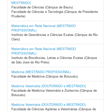
MESTRADO)
Faculdade de Ciências (Câmpus de Bauru)
Faculdade de Ciências e Tecnologia (Câmpus de Presidente
Prudente)
Matemática em Rede Nacional (MESTRADO
PROFISSIONAL)
Instituto de Geociências e Ciências Exatas (Câmpus de Rio
Claro)
Matemática em Rede Nacional (MESTRADO
PROFISSIONAL)
Instituto de Biociências, Letras e Ciências Exatas (Câmpus
de São José do Rio Preto)
Medicina (MESTRADO PROFISSIONAL)
Faculdade de Medicina (Câmpus de Botucatu)
Medicina Veterinária (DOUTORADO e MESTRADO)
Faculdade de Medicina Veterinária e Zootecnia (Câmpus de
Botucatu)
Medicina Veterinária (DOUTORADO e MESTRADO)
Faculdade de Ciências Agrárias e Veterinárias (Câmpus de