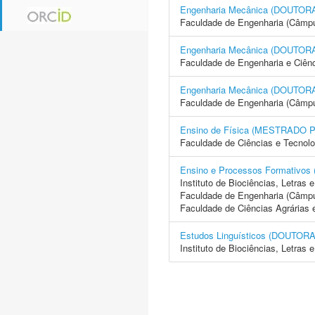
Engenharia Mecânica (DOUTO
Faculdade de Engenharia (Câmp
Engenharia Mecânica (DOUTO
Faculdade de Engenharia e Ciên
Engenharia Mecânica (DOUTO
Faculdade de Engenharia (Câmpus
Ensino de Física (MESTRADO
Faculdade de Ciências e Tecnol
Ensino e Processos Formativ
Instituto de Biociências, Letras
Faculdade de Engenharia (Câmpus
Faculdade de Ciências Agrárias 
Estudos Linguísticos (DOUTO
Instituto de Biociências, Letras