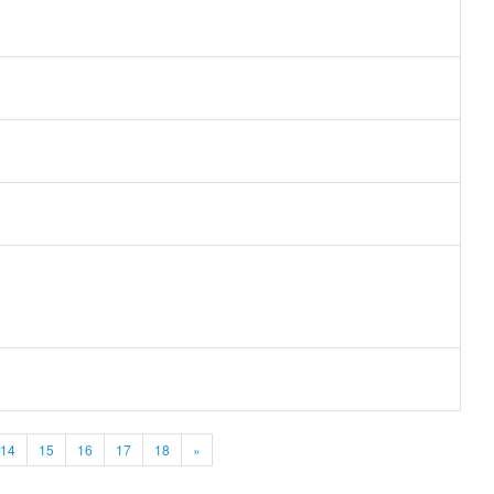
14
15
16
17
18
»