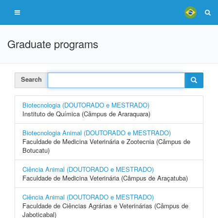
Graduate programs
Search
Biotecnologia (DOUTORADO e MESTRADO)
Instituto de Química (Câmpus de Araraquara)
Biotecnologia Animal (DOUTORADO e MESTRADO)
Faculdade de Medicina Veterinária e Zootecnia (Câmpus de
Botucatu)
Ciência Animal (DOUTORADO e MESTRADO)
Faculdade de Medicina Veterinária (Câmpus de Araçatuba)
Ciência Animal (DOUTORADO e MESTRADO)
Faculdade de Ciências Agrárias e Veterinárias (Câmpus de
Jaboticabal)