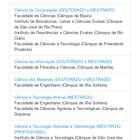
Ciência da Computação (DOUTORADO e MESTRADO)
Faculdade de Ciências (Câmpus de Bauru)
Instituto de Biociências, Letras e Ciências Exatas (Câmpus
de São José do Rio Preto)
Instituto de Geociências e Ciências Exatas (Câmpus de Rio
Claro)
Faculdade de Ciências e Tecnologia (Câmpus de Presidente
Prudente)
Ciência da Informação (DOUTORADO e MESTRADO)
Faculdade de Filosofia e Ciências (Câmpus de Marília)
Ciência dos Materiais (DOUTORADO e MESTRADO)
Faculdade de Engenharia (Câmpus de Ilha Solteira)
Ciência e Tecnologia Animal (MESTRADO)
Faculdade de Engenharia (Câmpus de Ilha Solteira)
Faculdade de Ciências Agrárias e Tecnológicas (Câmpus de
Dracena)
Ciência e Tecnologia Aplicada à Odontologia (MESTRADO
PROFISSIONAL)
Instituto de Ciência e Tecnologia (Câmpus de São José dos