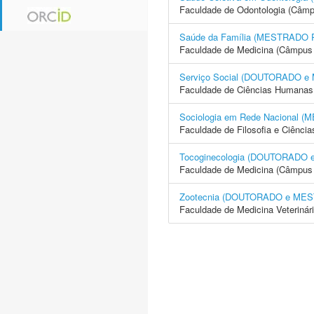
Faculdade de Odontologia (Câmp
Saúde da Família (MESTRADO
Faculdade de Medicina (Câmpus 
Serviço Social (DOUTORADO 
Faculdade de Ciências Humanas 
Sociologia em Rede Nacional
Faculdade de Filosofia e Ciência
Tocoginecologia (DOUTORADO
Faculdade de Medicina (Câmpus 
Zootecnia (DOUTORADO e ME
Faculdade de Medicina Veterinár