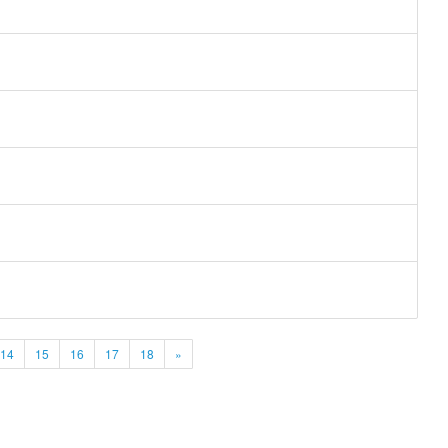
14
15
16
17
18
»