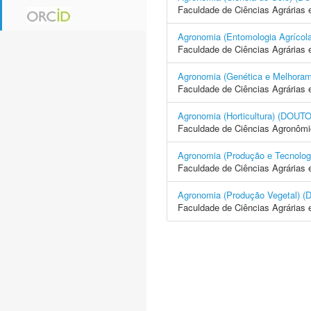
Faculdade de Ciências Agrárias 
Agronomia (Entomologia Agrí
Faculdade de Ciências Agrárias 
Agronomia (Genética e Melhor
Faculdade de Ciências Agrárias 
Agronomia (Horticultura) (D
Faculdade de Ciências Agronôm
Agronomia (Produção e Tecno
Faculdade de Ciências Agrárias 
Agronomia (Produção Vegetal
Faculdade de Ciências Agrárias 