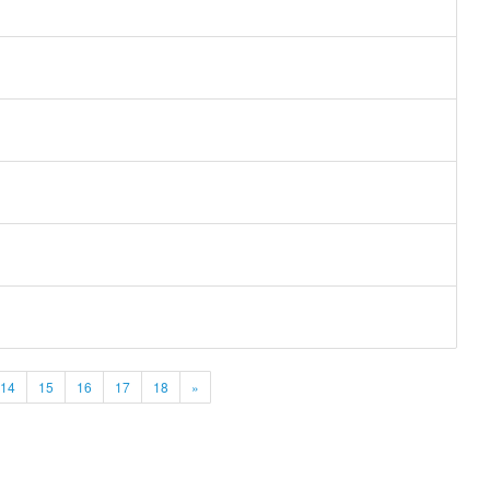
14
15
16
17
18
»