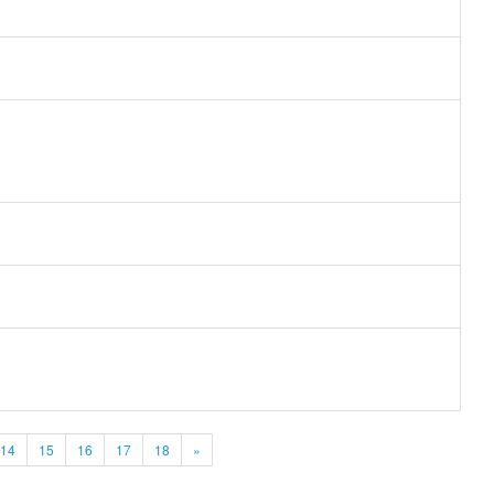
14
15
16
17
18
»