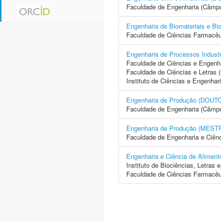
Faculdade de Engenharia (Câmp
Engenharia de Biomateriais e
Faculdade de Ciências Farmacêu
Engenharia de Processos Indus
Faculdade de Ciências e Engenh
Faculdade de Ciências e Letras
Instituto de Ciências e Engenhar
Engenharia de Produção (DO
Faculdade de Engenharia (Câmp
Engenharia de Produção (ME
Faculdade de Engenharia e Ciên
Engenharia e Ciência de Ali
Instituto de Biociências, Letras
Faculdade de Ciências Farmacêu