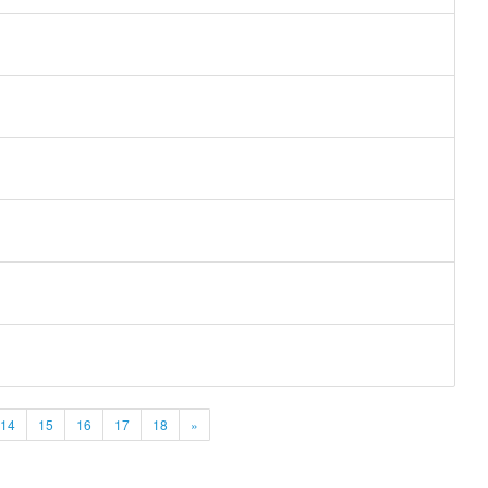
14
15
16
17
18
»