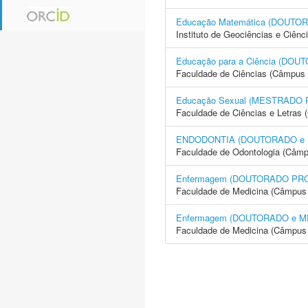
Educação Matemática (DOUT
Instituto de Geociências e Ciên
Educação para a Ciência (D
Faculdade de Ciências (Câmpus 
Educação Sexual (MESTRADO
Faculdade de Ciências e Letras 
ENDODONTIA (DOUTORADO e
Faculdade de Odontologia (Câmp
Enfermagem (DOUTORADO PR
Faculdade de Medicina (Câmpus 
Enfermagem (DOUTORADO e 
Faculdade de Medicina (Câmpus 