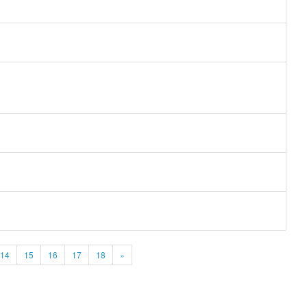
14
15
16
17
18
»