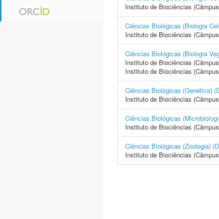
Instituto de Biociências (Câmpus
Ciências Biológicas (Biologia 
Instituto de Biociências (Câmpus
Ciências Biológicas (Biologia
Instituto de Biociências (Câmpus
Instituto de Biociências (Câmpus
Ciências Biológicas (Genétic
Instituto de Biociências (Câmpus
Ciências Biológicas (Microbio
Instituto de Biociências (Câmpus
Ciências Biológicas (Zoologi
Instituto de Biociências (Câmpus