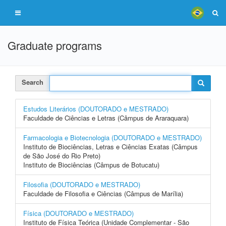
Graduate programs
Search
Estudos Literários (DOUTORADO e MESTRADO)
Faculdade de Ciências e Letras (Câmpus de Araraquara)
Farmacologia e Biotecnologia (DOUTORADO e MESTRADO)
Instituto de Biociências, Letras e Ciências Exatas (Câmpus
de São José do Rio Preto)
Instituto de Biociências (Câmpus de Botucatu)
Filosofia (DOUTORADO e MESTRADO)
Faculdade de Filosofia e Ciências (Câmpus de Marília)
Física (DOUTORADO e MESTRADO)
Instituto de Física Teórica (Unidade Complementar - São