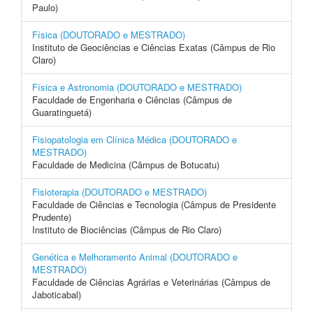
Paulo)
Física (DOUTORADO e MESTRADO)
Instituto de Geociências e Ciências Exatas (Câmpus de Rio
Claro)
Física e Astronomia (DOUTORADO e MESTRADO)
Faculdade de Engenharia e Ciências (Câmpus de
Guaratinguetá)
Fisiopatologia em Clínica Médica (DOUTORADO e
MESTRADO)
Faculdade de Medicina (Câmpus de Botucatu)
Fisioterapia (DOUTORADO e MESTRADO)
Faculdade de Ciências e Tecnologia (Câmpus de Presidente
Prudente)
Instituto de Biociências (Câmpus de Rio Claro)
Genética e Melhoramento Animal (DOUTORADO e
MESTRADO)
Faculdade de Ciências Agrárias e Veterinárias (Câmpus de
Jaboticabal)