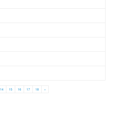
14
15
16
17
18
»