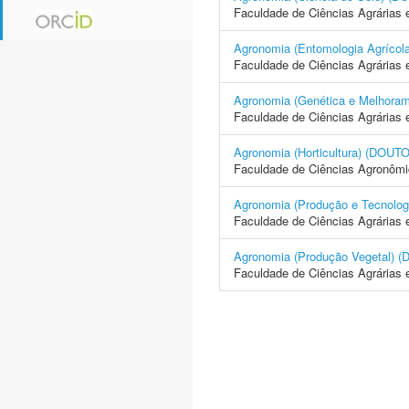
Faculdade de Ciências Agrárias 
Agronomia (Entomologia Agrí
Faculdade de Ciências Agrárias 
Agronomia (Genética e Melhor
Faculdade de Ciências Agrárias 
Agronomia (Horticultura) (D
Faculdade de Ciências Agronôm
Agronomia (Produção e Tecno
Faculdade de Ciências Agrárias 
Agronomia (Produção Vegetal
Faculdade de Ciências Agrárias 