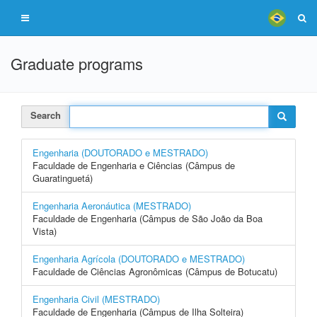
Graduate programs
Search
Engenharia (DOUTORADO e MESTRADO)
Faculdade de Engenharia e Ciências (Câmpus de
Guaratinguetá)
Engenharia Aeronáutica (MESTRADO)
Faculdade de Engenharia (Câmpus de São João da Boa
Vista)
Engenharia Agrícola (DOUTORADO e MESTRADO)
Faculdade de Ciências Agronômicas (Câmpus de Botucatu)
Engenharia Civil (MESTRADO)
Faculdade de Engenharia (Câmpus de Ilha Solteira)