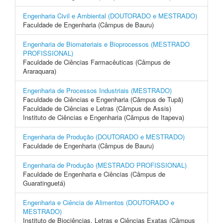
Engenharia Civil e Ambiental (DOUTORADO e MESTRADO)
Faculdade de Engenharia (Câmpus de Bauru)
Engenharia de Biomateriais e Bioprocessos (MESTRADO
PROFISSIONAL)
Faculdade de Ciências Farmacêuticas (Câmpus de
Araraquara)
Engenharia de Processos Industriais (MESTRADO)
Faculdade de Ciências e Engenharia (Câmpus de Tupã)
Faculdade de Ciências e Letras (Câmpus de Assis)
Instituto de Ciências e Engenharia (Câmpus de Itapeva)
Engenharia de Produção (DOUTORADO e MESTRADO)
Faculdade de Engenharia (Câmpus de Bauru)
Engenharia de Produção (MESTRADO PROFISSIONAL)
Faculdade de Engenharia e Ciências (Câmpus de
Guaratinguetá)
Engenharia e Ciência de Alimentos (DOUTORADO e
MESTRADO)
Instituto de Biociências, Letras e Ciências Exatas (Câmpus