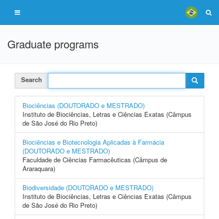
Graduate programs
Search
Biociências (DOUTORADO e MESTRADO)
Instituto de Biociências, Letras e Ciências Exatas (Câmpus
de São José do Rio Preto)
Biociências e Biotecnologia Aplicadas à Farmácia
(DOUTORADO e MESTRADO)
Faculdade de Ciências Farmacêuticas (Câmpus de
Araraquara)
Biodiversidade (DOUTORADO e MESTRADO)
Instituto de Biociências, Letras e Ciências Exatas (Câmpus
de São José do Rio Preto)