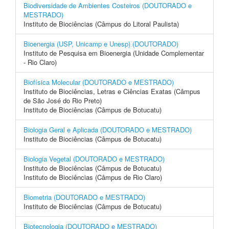
Biodiversidade de Ambientes Costeiros (DOUTORADO e
MESTRADO)
Instituto de Biociências (Câmpus do Litoral Paulista)
Bioenergia (USP, Unicamp e Unesp) (DOUTORADO)
Instituto de Pesquisa em Bioenergia (Unidade Complementar
- Rio Claro)
Biofísica Molecular (DOUTORADO e MESTRADO)
Instituto de Biociências, Letras e Ciências Exatas (Câmpus
de São José do Rio Preto)
Instituto de Biociências (Câmpus de Botucatu)
Biologia Geral e Aplicada (DOUTORADO e MESTRADO)
Instituto de Biociências (Câmpus de Botucatu)
Biologia Vegetal (DOUTORADO e MESTRADO)
Instituto de Biociências (Câmpus de Botucatu)
Instituto de Biociências (Câmpus de Rio Claro)
Biometria (DOUTORADO e MESTRADO)
Instituto de Biociências (Câmpus de Botucatu)
Biotecnologia (DOUTORADO e MESTRADO)