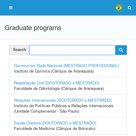
Graduate programs
Search
Química em Rede Nacional (MESTRADO PROFISSIONAL)
Instituto de Química (Câmpus de Araraquara)
Reabilitação Oral (DOUTORADO e MESTRADO)
Faculdade de Odontologia (Câmpus de Araraquara)
Relações Internacionais (DOUTORADO e MESTRADO)
Instituto de Políticas Públicas e Relações Internacionais
(Unidade Complementar - São Paulo)
Saúde Coletiva (DOUTORADO e MESTRADO)
Faculdade de Medicina (Câmpus de Botucatu)