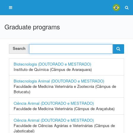
Graduate programs
Search
Biotecnologia (DOUTORADO e MESTRADO)
Instituto de Química (Câmpus de Araraquara)
Biotecnologia Animal (DOUTORADO e MESTRADO)
Faculdade de Medicina Veterinária e Zootecnia (Câmpus de
Botucatu)
Ciência Animal (DOUTORADO e MESTRADO)
Faculdade de Medicina Veterinária (Câmpus de Araçatuba)
Ciência Animal (DOUTORADO e MESTRADO)
Faculdade de Ciências Agrárias e Veterinárias (Câmpus de
Jaboticabal)