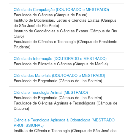
Ciência da Computação (DOUTORADO e MESTRADO)
Faculdade de Ciências (Câmpus de Bauru)
Instituto de Biociências, Letras e Ciências Exatas (Câmpus
de São José do Rio Preto)
Instituto de Geociências e Ciências Exatas (Câmpus de Rio
Claro)
Faculdade de Ciências e Tecnologia (Câmpus de Presidente
Prudente)
Ciência da Informação (DOUTORADO e MESTRADO)
Faculdade de Filosofia e Ciências (Câmpus de Marília)
Ciência dos Materiais (DOUTORADO e MESTRADO)
Faculdade de Engenharia (Câmpus de Ilha Solteira)
Ciência e Tecnologia Animal (MESTRADO)
Faculdade de Engenharia (Câmpus de Ilha Solteira)
Faculdade de Ciências Agrárias e Tecnológicas (Câmpus de
Dracena)
Ciência e Tecnologia Aplicada à Odontologia (MESTRADO
PROFISSIONAL)
Instituto de Ciência e Tecnologia (Câmpus de São José dos