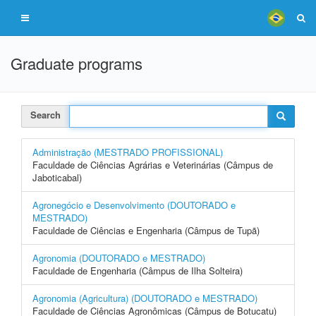
Graduate programs
Search
Administração (MESTRADO PROFISSIONAL)
Faculdade de Ciências Agrárias e Veterinárias (Câmpus de
Jaboticabal)
Agronegócio e Desenvolvimento (DOUTORADO e
MESTRADO)
Faculdade de Ciências e Engenharia (Câmpus de Tupã)
Agronomia (DOUTORADO e MESTRADO)
Faculdade de Engenharia (Câmpus de Ilha Solteira)
Agronomia (Agricultura) (DOUTORADO e MESTRADO)
Faculdade de Ciências Agronômicas (Câmpus de Botucatu)