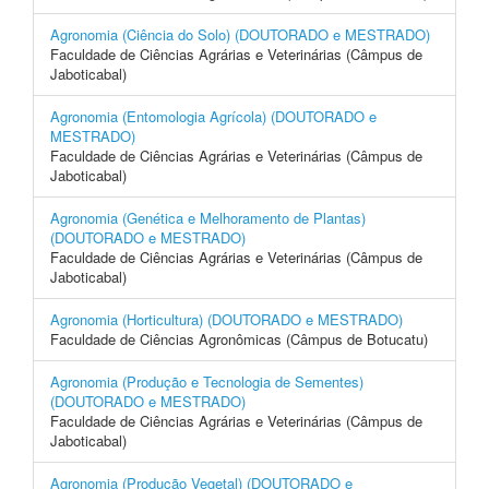
Agronomia (Ciência do Solo) (DOUTORADO e MESTRADO)
Faculdade de Ciências Agrárias e Veterinárias (Câmpus de
Jaboticabal)
Agronomia (Entomologia Agrícola) (DOUTORADO e
MESTRADO)
Faculdade de Ciências Agrárias e Veterinárias (Câmpus de
Jaboticabal)
Agronomia (Genética e Melhoramento de Plantas)
(DOUTORADO e MESTRADO)
Faculdade de Ciências Agrárias e Veterinárias (Câmpus de
Jaboticabal)
Agronomia (Horticultura) (DOUTORADO e MESTRADO)
Faculdade de Ciências Agronômicas (Câmpus de Botucatu)
Agronomia (Produção e Tecnologia de Sementes)
(DOUTORADO e MESTRADO)
Faculdade de Ciências Agrárias e Veterinárias (Câmpus de
Jaboticabal)
Agronomia (Produção Vegetal) (DOUTORADO e