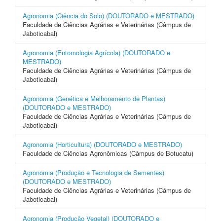
Agronomia (Ciência do Solo) (DOUTORADO e MESTRADO)
Faculdade de Ciências Agrárias e Veterinárias (Câmpus de
Jaboticabal)
Agronomia (Entomologia Agrícola) (DOUTORADO e
MESTRADO)
Faculdade de Ciências Agrárias e Veterinárias (Câmpus de
Jaboticabal)
Agronomia (Genética e Melhoramento de Plantas)
(DOUTORADO e MESTRADO)
Faculdade de Ciências Agrárias e Veterinárias (Câmpus de
Jaboticabal)
Agronomia (Horticultura) (DOUTORADO e MESTRADO)
Faculdade de Ciências Agronômicas (Câmpus de Botucatu)
Agronomia (Produção e Tecnologia de Sementes)
(DOUTORADO e MESTRADO)
Faculdade de Ciências Agrárias e Veterinárias (Câmpus de
Jaboticabal)
Agronomia (Produção Vegetal) (DOUTORADO e