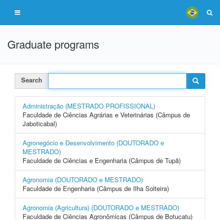
Graduate programs
Search
Administração (MESTRADO PROFISSIONAL)
Faculdade de Ciências Agrárias e Veterinárias (Câmpus de
Jaboticabal)
Agronegócio e Desenvolvimento (DOUTORADO e
MESTRADO)
Faculdade de Ciências e Engenharia (Câmpus de Tupã)
Agronomia (DOUTORADO e MESTRADO)
Faculdade de Engenharia (Câmpus de Ilha Solteira)
Agronomia (Agricultura) (DOUTORADO e MESTRADO)
Faculdade de Ciências Agronômicas (Câmpus de Botucatu)