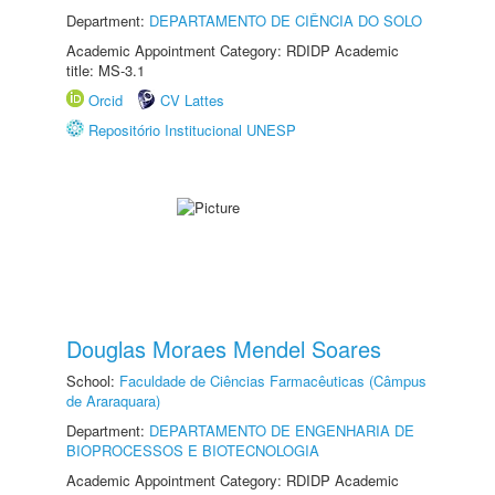
Department:
DEPARTAMENTO DE CIÊNCIA DO SOLO
Academic Appointment Category: RDIDP Academic
title: MS-3.1
Orcid
CV Lattes
Repositório Institucional UNESP
Douglas Moraes Mendel Soares
School:
Faculdade de Ciências Farmacêuticas (Câmpus
de Araraquara)
Department:
DEPARTAMENTO DE ENGENHARIA DE
BIOPROCESSOS E BIOTECNOLOGIA
Academic Appointment Category: RDIDP Academic