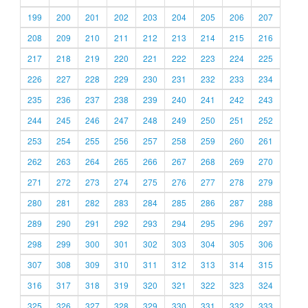
199
200
201
202
203
204
205
206
207
208
209
210
211
212
213
214
215
216
217
218
219
220
221
222
223
224
225
226
227
228
229
230
231
232
233
234
235
236
237
238
239
240
241
242
243
244
245
246
247
248
249
250
251
252
253
254
255
256
257
258
259
260
261
262
263
264
265
266
267
268
269
270
271
272
273
274
275
276
277
278
279
280
281
282
283
284
285
286
287
288
289
290
291
292
293
294
295
296
297
298
299
300
301
302
303
304
305
306
307
308
309
310
311
312
313
314
315
316
317
318
319
320
321
322
323
324
325
326
327
328
329
330
331
332
333