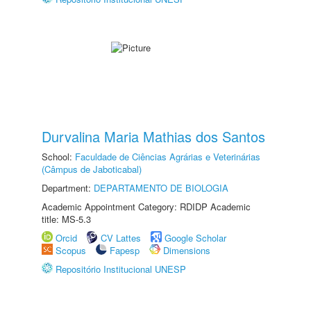
Durvalina Maria Mathias dos Santos
School:
Faculdade de Ciências Agrárias e Veterinárias
(Câmpus de Jaboticabal)
Department:
DEPARTAMENTO DE BIOLOGIA
Academic Appointment Category: RDIDP Academic
title: MS-5.3
Orcid
CV Lattes
Google Scholar
Scopus
Fapesp
Dimensions
Repositório Institucional UNESP