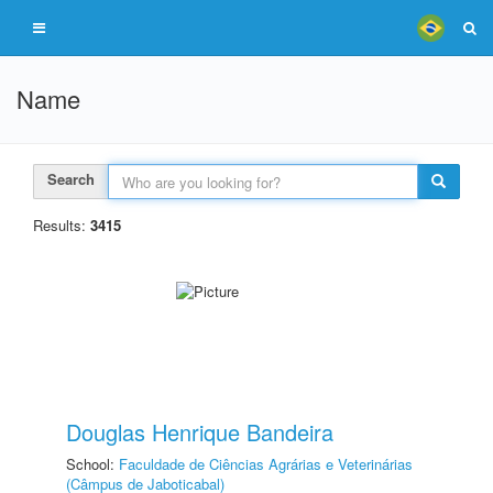
Name
Search
Results:
3415
Douglas Henrique Bandeira
School:
Faculdade de Ciências Agrárias e Veterinárias
(Câmpus de Jaboticabal)